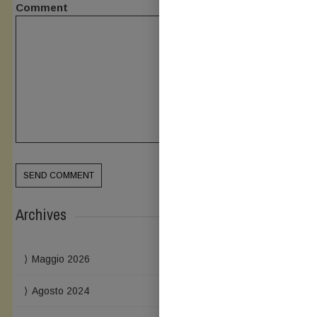
Comment
Archives
Maggio 2026
Agosto 2024