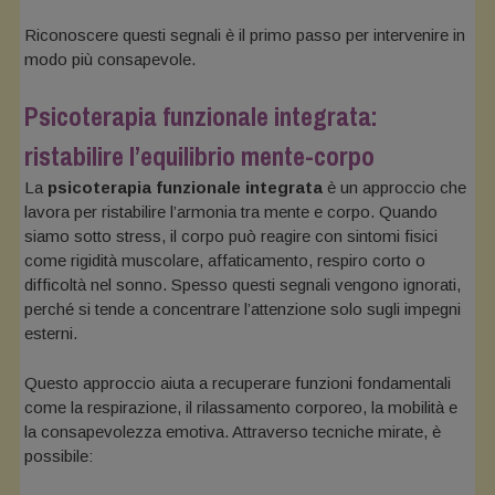
Riconoscere questi segnali è il primo passo per intervenire in
modo più consapevole.
Psicoterapia funzionale integrata:
ristabilire l’equilibrio mente-corpo
La
psicoterapia funzionale integrata
è un approccio che
lavora per ristabilire l’armonia tra mente e corpo. Quando
siamo sotto stress, il corpo può reagire con sintomi fisici
come rigidità muscolare, affaticamento, respiro corto o
difficoltà nel sonno. Spesso questi segnali vengono ignorati,
perché si tende a concentrare l’attenzione solo sugli impegni
esterni.
Questo approccio aiuta a recuperare funzioni fondamentali
come la respirazione, il rilassamento corporeo, la mobilità e
la consapevolezza emotiva. Attraverso tecniche mirate, è
possibile: