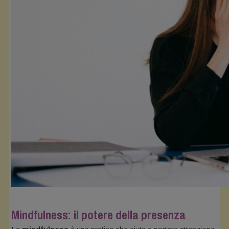
Mindfulness: il potere della presenza