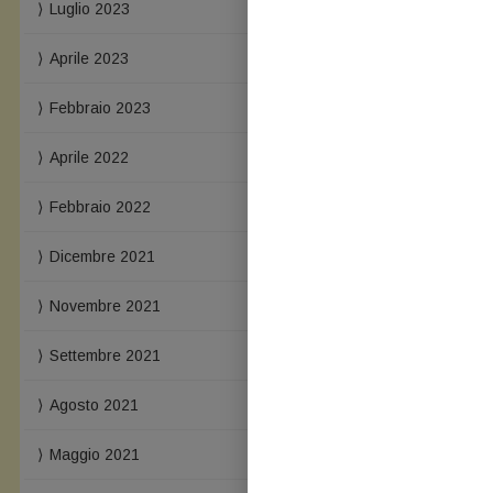
Luglio 2023
Aprile 2023
Febbraio 2023
Aprile 2022
Febbraio 2022
Dicembre 2021
Novembre 2021
Settembre 2021
Agosto 2021
Maggio 2021