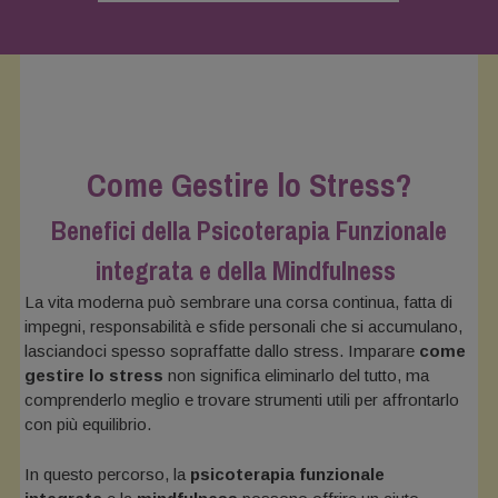
Come Gestire lo Stress?
Benefici della Psicoterapia Funzionale
integrata e della Mindfulness
La vita moderna può sembrare una corsa continua, fatta di
impegni, responsabilità e sfide personali che si accumulano,
lasciandoci spesso sopraffatte dallo stress. Imparare
come
gestire lo stress
non significa eliminarlo del tutto, ma
comprenderlo meglio e trovare strumenti utili per affrontarlo
con più equilibrio.
In questo percorso, la
psicoterapia funzionale