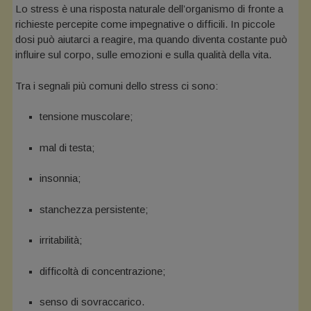
Lo stress è una risposta naturale dell’organismo di fronte a
richieste percepite come impegnative o difficili. In piccole
dosi può aiutarci a reagire, ma quando diventa costante può
influire sul corpo, sulle emozioni e sulla qualità della vita.
Tra i segnali più comuni dello stress ci sono:
tensione muscolare;
mal di testa;
insonnia;
stanchezza persistente;
irritabilità;
difficoltà di concentrazione;
senso di sovraccarico.