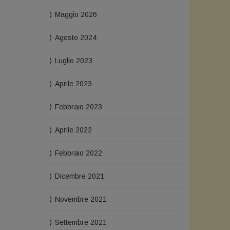
Maggio 2026
Agosto 2024
Luglio 2023
Aprile 2023
Febbraio 2023
Aprile 2022
Febbraio 2022
Dicembre 2021
Novembre 2021
Settembre 2021