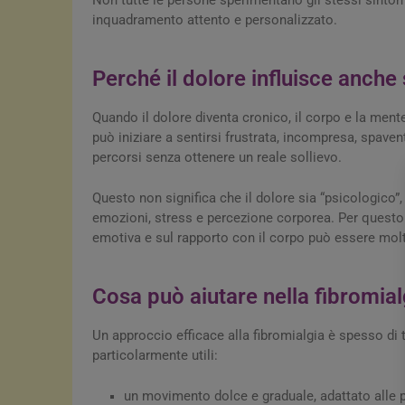
inquadramento attento e personalizzato.
Perché il dolore influisce anche
Quando il dolore diventa cronico, il corpo e la ment
può iniziare a sentirsi frustrata, incompresa, spaven
percorsi senza ottenere un reale sollievo.
Questo non significa che il dolore sia “psicologico”
emozioni, stress e percezione corporea. Per questo 
emotiva e sul rapporto con il corpo può essere molt
Cosa può aiutare nella fibromial
Un approccio efficace alla fibromialgia è spesso di 
particolarmente utili:
un movimento dolce e graduale, adattato alle p