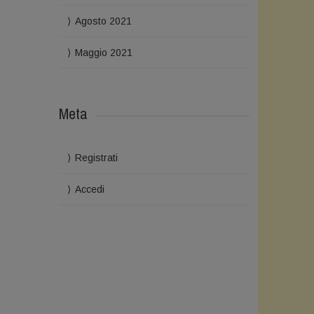
Agosto 2021
Maggio 2021
Meta
Registrati
Accedi